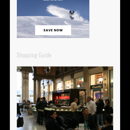
Shopping Guide