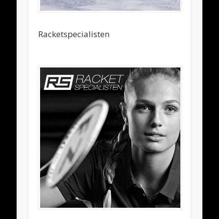
Racketspecialisten