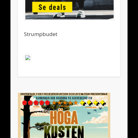
Strumpbudet