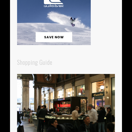
Shopping Guide