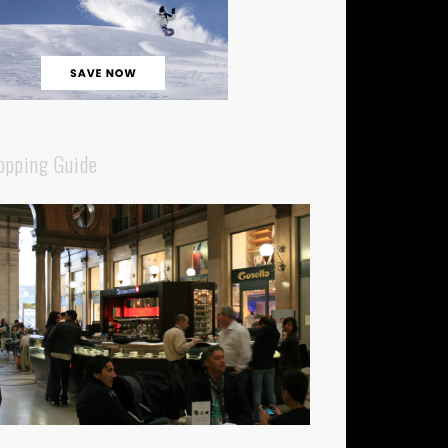
opping Guide